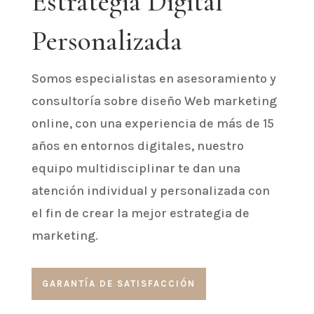
Estrategia Digital
Personalizada
Somos especialistas en asesoramiento y
consultoría sobre diseño Web marketing
online, con una experiencia de más de 15
años en entornos digitales, nuestro
equipo multidisciplinar te dan una
atención individual y personalizada con
el fin de crear la mejor estrategia de
marketing.
GARANTÍA DE SATISFACCIÓN