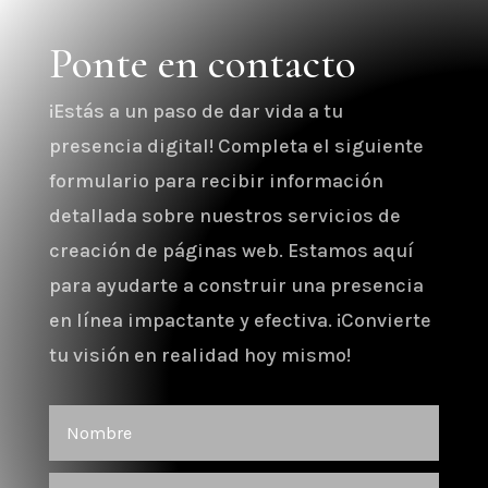
Ponte en contacto
¡Estás a un paso de dar vida a tu
presencia digital! Completa el siguiente
formulario para recibir información
detallada sobre nuestros servicios de
creación de páginas web. Estamos aquí
para ayudarte a construir una presencia
en línea impactante y efectiva. ¡Convierte
tu visión en realidad hoy mismo!