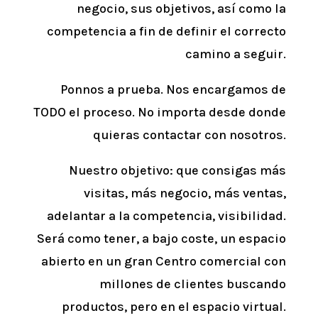
negocio, sus objetivos, así como la
competencia a fin de definir el correcto
camino a seguir.
Ponnos a prueba. Nos encargamos de
TODO el proceso. No importa desde donde
quieras contactar con nosotros.
Nuestro objetivo: que consigas más
visitas, más negocio, más ventas,
adelantar a la competencia, visibilidad.
Será como tener, a bajo coste, un espacio
abierto en un gran Centro comercial con
millones de clientes buscando
productos, pero en el espacio virtual.