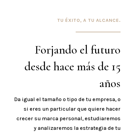
TU ÉXITO, A TU ALCANCE.
Forjando el futuro
desde hace más de 15
años
Da igual el tamaño o tipo de tu empresa, o
si eres un particular que quiere hacer
crecer su marca personal, estudiaremos
y analizaremos la estrategia de tu