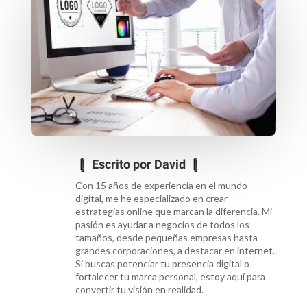
Escrito por
David
Con 15 años de experiencia en el mundo
digital, me he especializado en crear
estrategias online que marcan la diferencia. Mi
pasión es ayudar a negocios de todos los
tamaños, desde pequeñas empresas hasta
grandes corporaciones, a destacar en internet.
Si buscas potenciar tu presencia digital o
fortalecer tu marca personal, estoy aquí para
convertir tu visión en realidad.