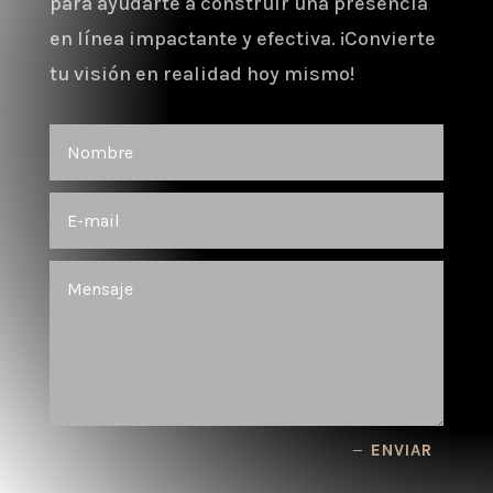
para ayudarte a construir una presencia
en línea impactante y efectiva. ¡Convierte
tu visión en realidad hoy mismo!
ENVIAR