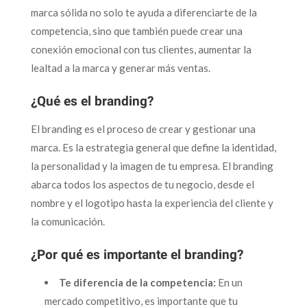
marca sólida no solo te ayuda a diferenciarte de la
competencia, sino que también puede crear una
conexión emocional con tus clientes, aumentar la
lealtad a la marca y generar más ventas.
¿Qué es el branding?
El branding es el proceso de crear y gestionar una
marca. Es la estrategia general que define la identidad,
la personalidad y la imagen de tu empresa. El branding
abarca todos los aspectos de tu negocio, desde el
nombre y el logotipo hasta la experiencia del cliente y
la comunicación.
¿Por qué es importante el branding?
Te diferencia de la competencia:
En un
mercado competitivo, es importante que tu