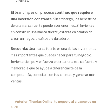
clientes.
El branding es un proceso continuo que requiere
una inversión constante
. Sin embargo, los beneficios
de una marca fuerte pueden ser enormes. Si inviertes
en construir una marca fuerte, estarás en camino de
crear un negocio exitoso y duradero.
Recuerda:
Una marca fuerte es una de las inversiones
más importantes que puedes hacer para tu negocio.
Invierte tiempo y esfuerzo en crear una marca fuerte y
memorable que te ayude a diferenciarte de la
competencia, conectar con tus clientes y generar más
ventas.
←
Anterior: Tiendas Online: tu negocio al alcance de un
click