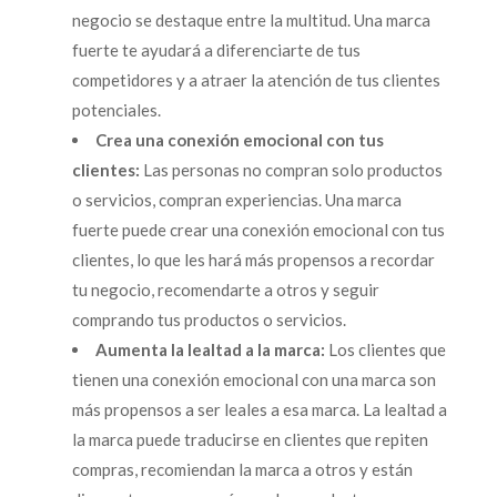
negocio se destaque entre la multitud. Una marca
fuerte te ayudará a diferenciarte de tus
competidores y a atraer la atención de tus clientes
potenciales.
Crea una conexión emocional con tus
clientes:
Las personas no compran solo productos
o servicios, compran experiencias. Una marca
fuerte puede crear una conexión emocional con tus
clientes, lo que les hará más propensos a recordar
tu negocio, recomendarte a otros y seguir
comprando tus productos o servicios.
Aumenta la lealtad a la marca:
Los clientes que
tienen una conexión emocional con una marca son
más propensos a ser leales a esa marca. La lealtad a
la marca puede traducirse en clientes que repiten
compras, recomiendan la marca a otros y están