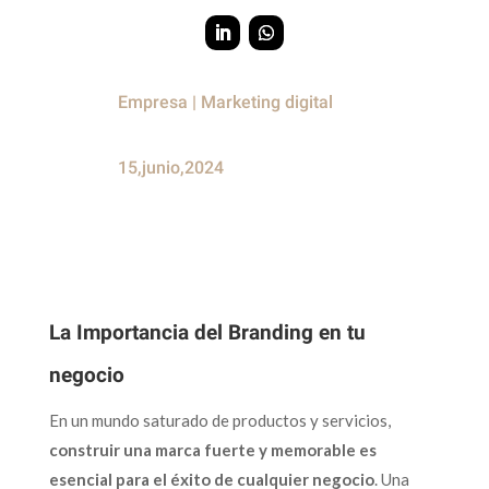
Empresa
|
Marketing digital
15,junio,2024
La Importancia del Branding en tu
negocio
En un mundo saturado de productos y servicios,
construir una marca fuerte y memorable es
esencial para el éxito de cualquier negocio
. Una