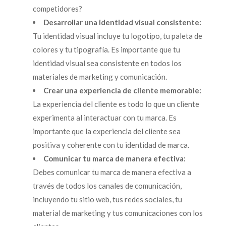
competidores?
Desarrollar una identidad visual consistente:
Tu identidad visual incluye tu logotipo, tu paleta de
colores y tu tipografía. Es importante que tu
identidad visual sea consistente en todos los
materiales de marketing y comunicación.
Crear una experiencia de cliente memorable:
La experiencia del cliente es todo lo que un cliente
experimenta al interactuar con tu marca. Es
importante que la experiencia del cliente sea
positiva y coherente con tu identidad de marca.
Comunicar tu marca de manera efectiva:
Debes comunicar tu marca de manera efectiva a
través de todos los canales de comunicación,
incluyendo tu sitio web, tus redes sociales, tu
material de marketing y tus comunicaciones con los