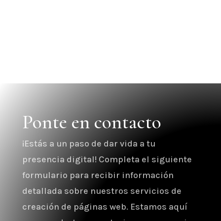
cualquier negocio. El...
Ponte en contacto
¡Estás a un paso de dar vida a tu
presencia digital! Completa el siguiente
formulario para recibir información
detallada sobre nuestros servicios de
creación de páginas web. Estamos aquí